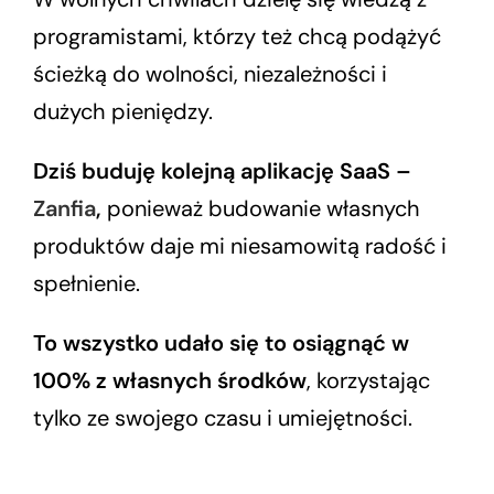
programistami, którzy też chcą podążyć
ścieżką do wolności, niezależności i
dużych pieniędzy.
Dziś buduję kolejną aplikację SaaS –
Zanfia
,
ponieważ budowanie własnych
produktów daje mi niesamowitą radość i
spełnienie.
To wszystko udało się to osiągnąć w
100% z własnych środków
, korzystając
tylko ze swojego czasu i umiejętności.