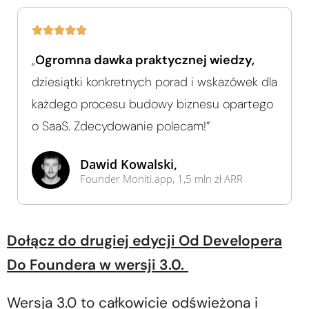
„
Ogromna dawka praktycznej wiedzy,
dziesiątki konkretnych porad i wskazówek dla
każdego procesu budowy biznesu opartego
o SaaS. Zdecydowanie polecam!”
Dawid Kowalski,
Founder Moniti.app, 1,5 mln zł ARR
Dołącz do drugiej edycji Od Developera
Do Foundera w wersji 3.0.
Wersja 3.0 to całkowicie odświeżona i