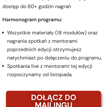
dostęp do 60+ godzin nagrań
Harmonogram programu:
Wszystkie materiały (18 modułów) oraz
nagrania spotkań z mentorami
poprzednich edycji otrzymujesz
natychmiast po dołączeniu do programu.
Spotkania live z mentorami tej edycji
rozpoczynamy od listopada.
DOŁĄCZ DO
MAILINGU