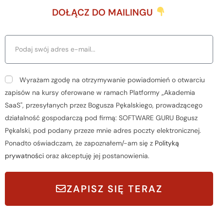
DOŁĄCZ DO MAILINGU
Wyrażam zgodę na otrzymywanie powiadomień o otwarciu
zapisów na kursy oferowane w ramach Platformy „Akademia
SaaS", przesyłanych przez Bogusza Pękalskiego, prowadzącego
działalność gospodarczą pod firmą: SOFTWARE GURU Bogusz
Pękalski, pod podany przeze mnie adres poczty elektronicznej.
Ponadto oświadczam, że zapoznałem/-am się z
Polityką
prywatności
oraz akceptuję jej postanowienia.
ZAPISZ SIĘ TERAZ