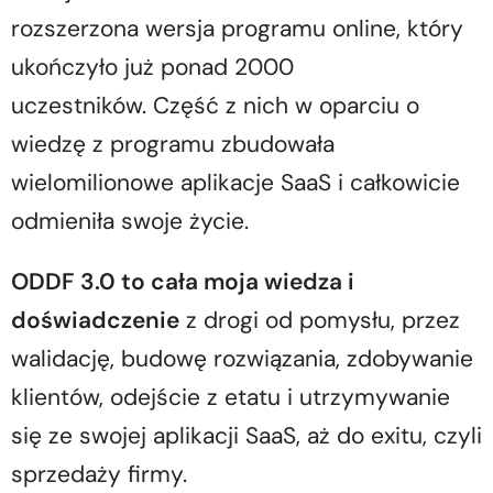
rozszerzona wersja programu online, który
ukończyło już ponad 2000
uczestników. Część z nich w oparciu o
wiedzę z programu zbudowała
wielomilionowe aplikacje SaaS i całkowicie
odmieniła swoje życie.
ODDF 3.0 to cała moja wiedza i
doświadczenie
z drogi od pomysłu, przez
walidację, budowę rozwiązania, zdobywanie
klientów, odejście z etatu i utrzymywanie
się ze swojej aplikacji SaaS, aż do exitu, czyli
sprzedaży firmy.