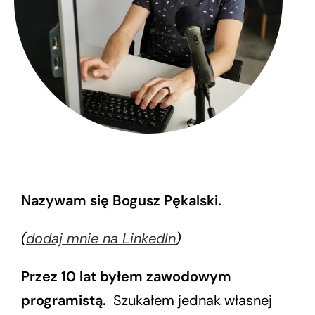
Nazywam się Bogusz Pękalski.
(
dodaj mnie na LinkedIn
)
Przez 10 lat byłem zawodowym
programistą.
Szukałem jednak własnej