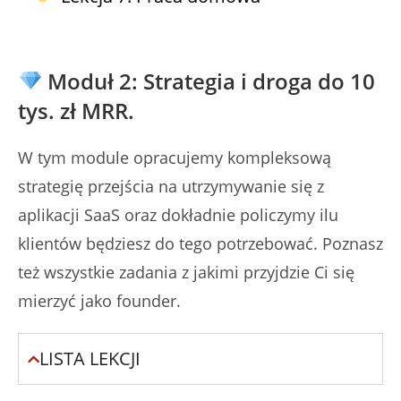
Moduł 2: Strategia i droga do 10
tys. zł MRR.
W tym module opracujemy kompleksową
strategię przejścia na utrzymywanie się z
aplikacji SaaS oraz dokładnie policzymy ilu
klientów będziesz do tego potrzebować. Poznasz
też wszystkie zadania z jakimi przyjdzie Ci się
mierzyć jako founder.
LISTA LEKCJI