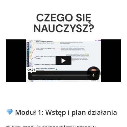
CZEGO SIĘ
NAUCZYSZ?
Moduł 1: Wstęp i plan działania