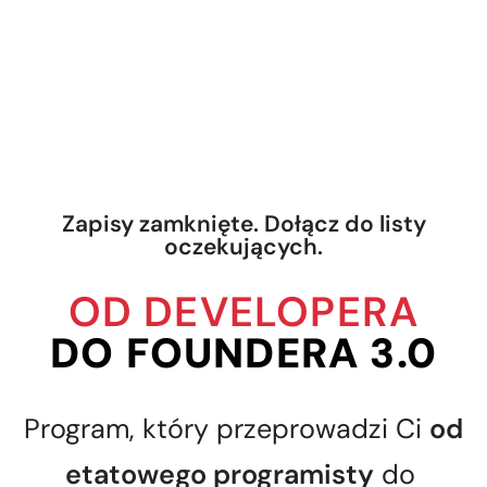
Zapisy zamknięte. Dołącz do listy
oczekujących.
OD DEVELOPERA
DO FOUNDERA 3.0
Program, który przeprowadzi Ci
od
etatowego programisty
do